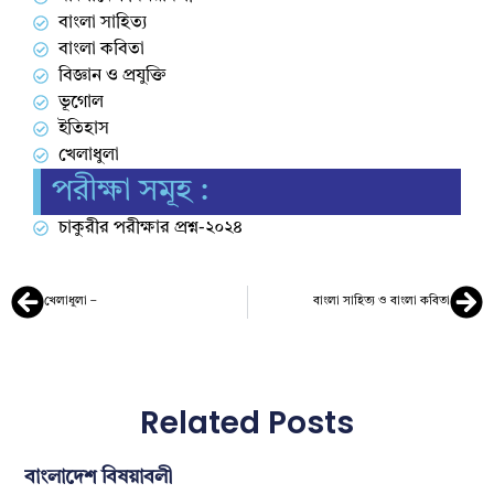
বাংলা সাহিত্য
বাংলা কবিতা
বিজ্ঞান ও প্রযুক্তি
ভূগোল
ইতিহাস
খেলাধুলা
পরীক্ষা সমূহ :
চাকুরীর পরীক্ষার প্রশ্ন-২০২৪
খেলাধুলা –
বাংলা সাহিত্য ও বাংলা কবিতা
Related Posts
বাংলাদেশ বিষয়াবলী