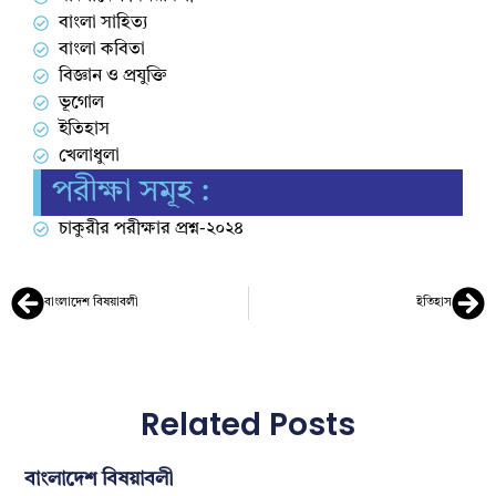
বাংলা সাহিত্য
বাংলা কবিতা
বিজ্ঞান ও প্রযুক্তি
ভূগোল
ইতিহাস
খেলাধুলা
পরীক্ষা সমূহ :
চাকুরীর পরীক্ষার প্রশ্ন-২০২৪
বাংলাদেশ বিষয়াবলী
ইতিহাস
Related Posts
বাংলাদেশ বিষয়াবলী