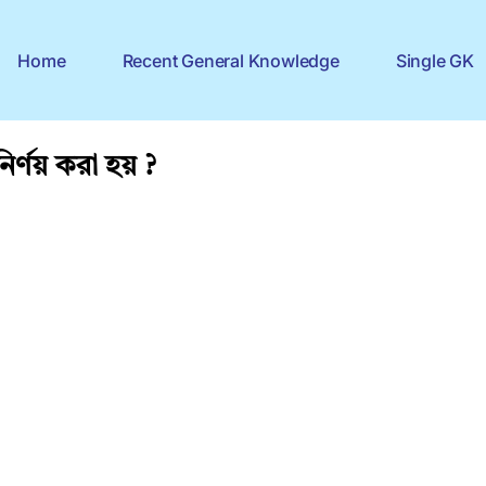
Home
Recent General Knowledge
Single GK
র্ণয় করা হয় ?