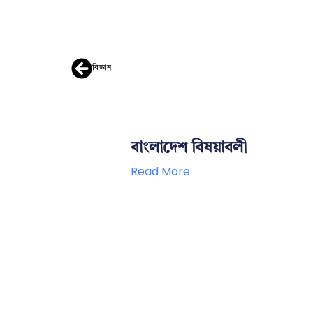
বিজ্ঞান
বাংলাদেশ বিষয়াবলী
Read More