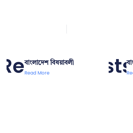
Related Posts
বাংলাদেশ বিষয়াবলী
বা
Read More
Re