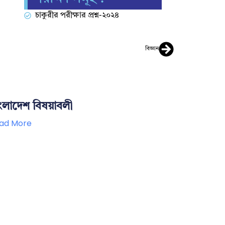
চাকুরীর পরীক্ষার প্রশ্ন-২০২৪
বিজ্ঞান
ংলাদেশ বিষয়াবলী
ad More