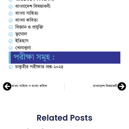
বাংলাদেশ বিষয়াবলী
বাংলা সাহিত্য
বাংলা কবিতা
বিজ্ঞান ও প্রযুক্তি
ভূগোল
ইতিহাস
খেলাধুলা
পরীক্ষা সমূহ :
চাকুরীর পরীক্ষার প্রশ্ন-২০২৪
বাংলা সাহিত্য ও বাংলা কবিতা
বাংলাদেশ বিষয়াবলী
Related Posts