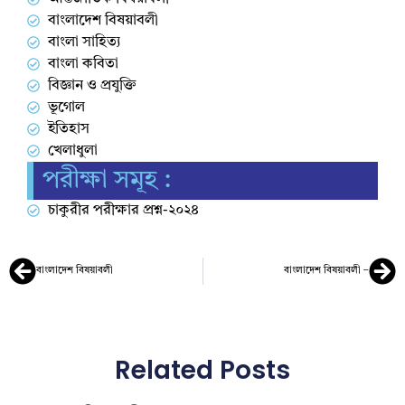
বাংলাদেশ বিষয়াবলী
বাংলা সাহিত্য
বাংলা কবিতা
বিজ্ঞান ও প্রযুক্তি
ভূগোল
ইতিহাস
খেলাধুলা
পরীক্ষা সমূহ :
চাকুরীর পরীক্ষার প্রশ্ন-২০২৪
বাংলাদেশ বিষয়াবলী
বাংলাদেশ বিষয়াবলী –
Related Posts