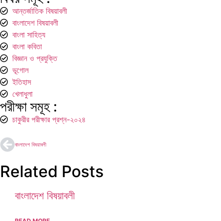
আন্তর্জাতিক বিষয়াবলী
বাংলাদেশ বিষয়াবলী
বাংলা সাহিত্য
বাংলা কবিতা
বিজ্ঞান ও প্রযুক্তি
ভূগোল
ইতিহাস
খেলাধুলা
পরীক্ষা সমূহ :
চাকুরীর পরীক্ষার প্রশ্ন-২০২৪
বাংলাদেশ বিষয়াবলী
Related Posts
বাংলাদেশ বিষয়াবলী
READ MORE