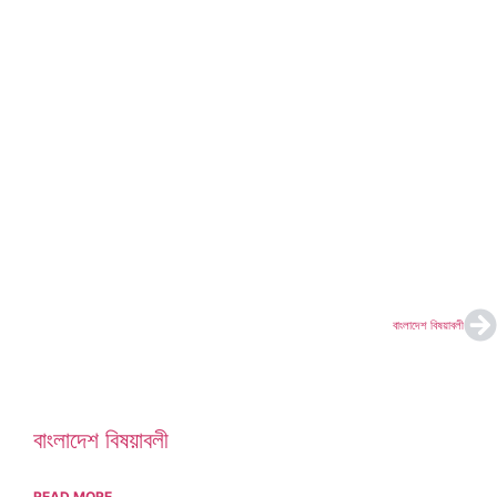
বাংলাদেশ বিষয়াবলী
বাংলাদেশ বিষয়াবলী
READ MORE