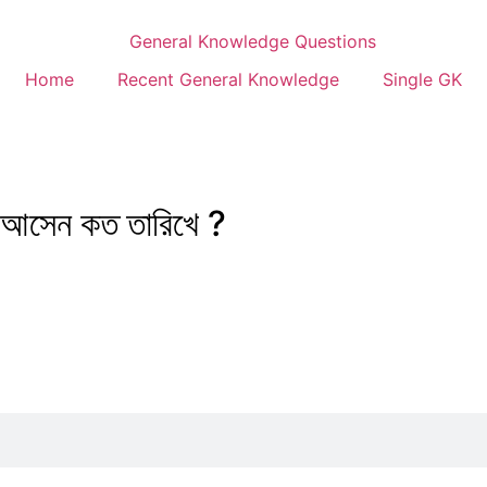
Home
Recent General Knowledge
Single GK
শে আসেন কত তারিখে ?