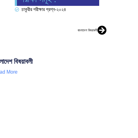
চাকুরীর পরীক্ষার প্রশ্ন-২০২৪
বাংলাদেশ বিষয়াবলী
ংলাদেশ বিষয়াবলী
ad More