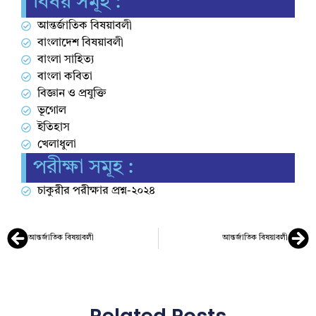
বিষয় সমূহ :
আন্তর্জাতিক বিষয়াবলী
বাংলাদেশ বিষয়াবলী
বাংলা সাহিত্য
বাংলা কবিতা
বিজ্ঞান ও প্রযুক্তি
ভূগোল
ইতিহাস
খেলাধুলা
পরীক্ষা সমূহ :
চাকুরীর পরীক্ষার প্রশ্ন-২০২৪
আন্তর্জাতিক বিষয়াবলী
আন্তর্জাতিক বিষয়াবলী