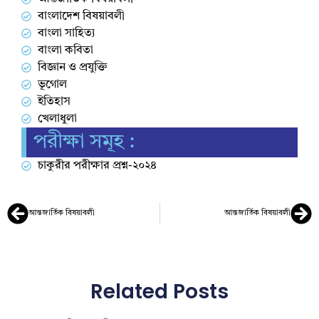
বাংলাদেশ বিষয়াবলী
বাংলা সাহিত্য
বাংলা কবিতা
বিজ্ঞান ও প্রযুক্তি
ভূগোল
ইতিহাস
খেলাধুলা
পরীক্ষা সমূহ :
চাকুরীর পরীক্ষার প্রশ্ন-২০২৪
আন্তজার্তিক বিষয়াবলী
আন্তজার্তিক বিষয়াবলী
Related Posts