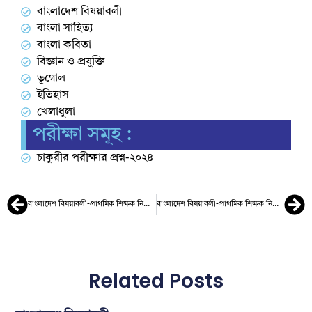
বাংলাদেশ বিষয়াবলী
বাংলা সাহিত্য
বাংলা কবিতা
বিজ্ঞান ও প্রযুক্তি
ভূগোল
ইতিহাস
খেলাধুলা
পরীক্ষা সমূহ :
চাকুরীর পরীক্ষার প্রশ্ন-২০২৪
বাংলাদেশ বিষয়াবলী-প্রাথমিক শিক্ষক নিয়োগ –
বাংলাদেশ বিষয়াবলী-প্রাথমিক শিক্ষক নিয়োগ –
Related Posts