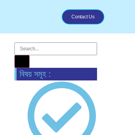
Contact Us
বিষয় সমূহ :