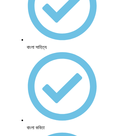
বাংলা সাহিত্য
বাংলা কবিতা