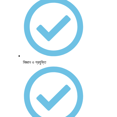
বিজ্ঞান ও প্রযুক্তি