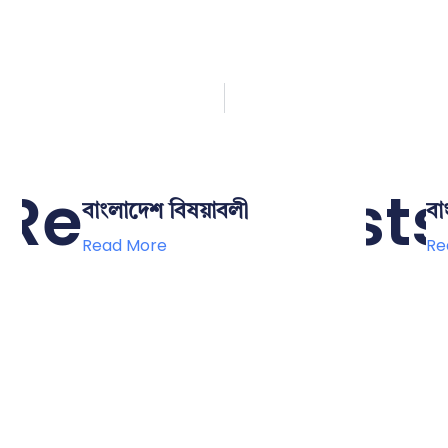
Related Posts
বাংলাদেশ বিষয়াবলী
বা
Read More
Re