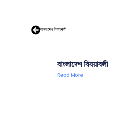
বাংলাদেশ বিষয়াবলী
বাংলাদেশ বিষয়াবলী
Read More