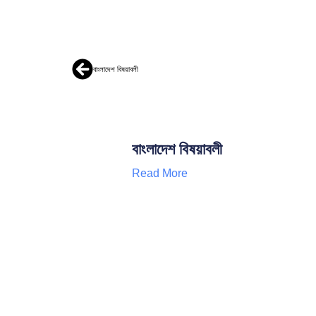
বাংলাদেশ বিষয়াবলী
বাংলাদেশ বিষয়াবলী
Read More