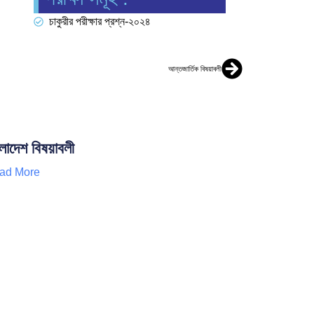
চাকুরীর পরীক্ষার প্রশ্ন-২০২৪
আন্তজার্তিক বিষয়াবলী
ংলাদেশ বিষয়াবলী
ad More