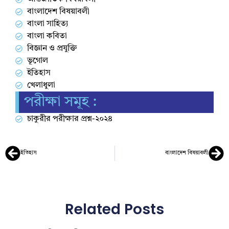
বাংলাদেশ বিষয়াবলী
বাংলা সাহিত্য
বাংলা কবিতা
বিজ্ঞান ও প্রযুক্তি
ভূগোল
ইতিহাস
খেলাধুলা
পরীক্ষা সমূহ :
চাকুরীর পরীক্ষার প্রশ্ন-২০২৪
ইতিহাস
বাংলাদেশ বিষয়াবলী
Related Posts