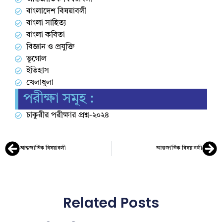
বাংলাদেশ বিষয়াবলী
বাংলা সাহিত্য
বাংলা কবিতা
বিজ্ঞান ও প্রযুক্তি
ভূগোল
ইতিহাস
খেলাধুলা
পরীক্ষা সমূহ :
চাকুরীর পরীক্ষার প্রশ্ন-২০২৪
আন্তজার্তিক বিষয়াবলী
আন্তজার্তিক বিষয়াবলী
Related Posts