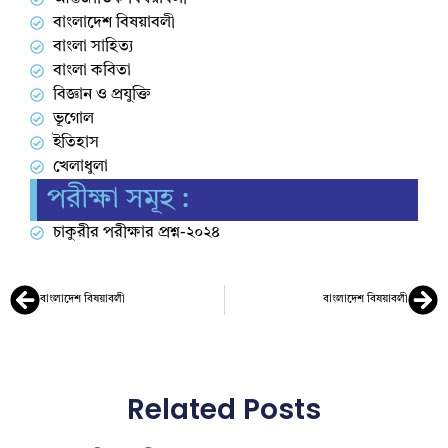
বাংলাদেশ বিষয়াবলী
বাংলা সাহিত্য
বাংলা কবিতা
বিজ্ঞান ও প্রযুক্তি
ভূগোল
ইতিহাস
খেলাধুলা
পরীক্ষা সমূহ :
চাকুরীর পরীক্ষার প্রশ্ন-২০২৪
বাংলাদেশ বিষয়াবলী
বাংলাদেশ বিষয়াবলী
Related Posts