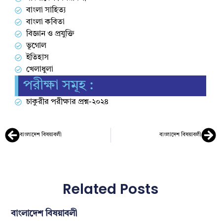
বাংলা সাহিত্য
বাংলা কবিতা
বিজ্ঞান ও প্রযুক্তি
ভূগোল
ইতিহাস
খেলাধুলা
পরীক্ষা সমূহ :
চাকুরীর পরীক্ষার প্রশ্ন-২০২৪
বাংলাদেশ বিষয়াবলী
বাংলাদেশ বিষয়াবলী
Related Posts
বাংলাদেশ বিষয়াবলী