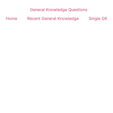
Home
Recent General Knowledge
Single GK