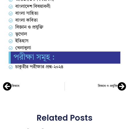
বাংলাদেশ বিষয়াবলী
বাংলা সাহিত্য
বাংলা কবিতা
বিজ্ঞান ও প্রযুক্তি
ভূগোল
ইতিহাস
খেলাধুলা
পরীক্ষা সমূহ :
চাকুরীর পরীক্ষার প্রশ্ন-২০২৪
বিজ্ঞান
বিজ্ঞান ও প্রযুক্তি
Related Posts