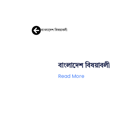
বাংলাদেশ বিষয়াবলী
বাংলাদেশ বিষয়াবলী
Read More