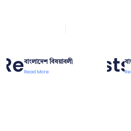
Related Posts
বাংলাদেশ বিষয়াবলী
বা
Read More
Re