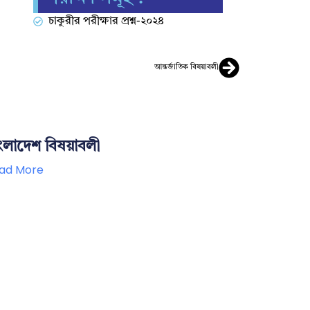
চাকুরীর পরীক্ষার প্রশ্ন-২০২৪
আন্তর্জাতিক বিষয়াবলী
ংলাদেশ বিষয়াবলী
ad More