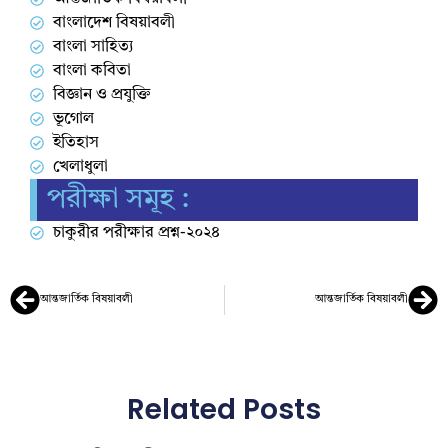
বাংলাদেশ বিষয়াবলী
বাংলা সাহিত্য
বাংলা কবিতা
বিজ্ঞান ও প্রযুক্তি
ভূগোল
ইতিহাস
খেলাধুলা
পরীক্ষা সমূহ :
চাকুরীর পরীক্ষার প্রশ্ন-২০২৪
আন্তজার্তিক বিষয়াবলী
আন্তজার্তিক বিষয়াবলী
Related Posts