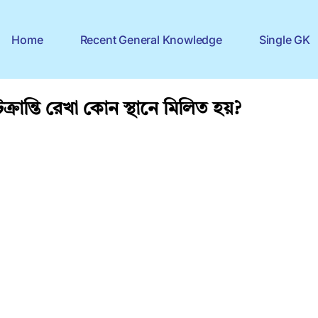
Home
Recent General Knowledge
Single GK
্কটক্রান্তি রেখা কোন স্থানে মিলিত হয়?