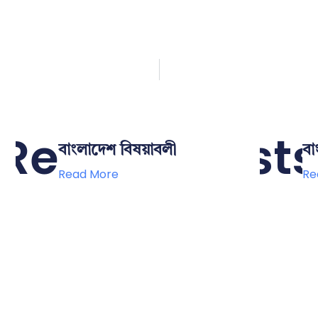
Related Posts
বাংলাদেশ বিষয়াবলী
বা
Read More
Re