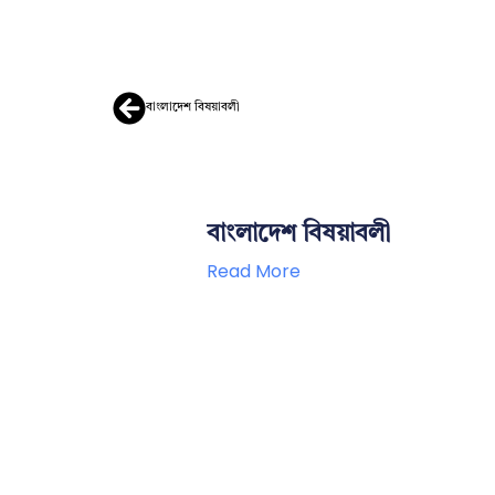
বাংলাদেশ বিষয়াবলী
বাংলাদেশ বিষয়াবলী
Read More