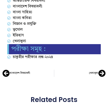
আন্তর্জাতিক বিষয়াবলী
বাংলাদেশ বিষয়াবলী
বাংলা সাহিত্য
বাংলা কবিতা
বিজ্ঞান ও প্রযুক্তি
ভূগোল
ইতিহাস
খেলাধুলা
পরীক্ষা সমূহ :
চাকুরীর পরীক্ষার প্রশ্ন-২০২৪
বাংলাদেশ বিষয়াবলী
খেলাধুলা
Related Posts