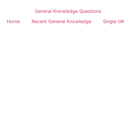
Home
Recent General Knowledge
Single GK