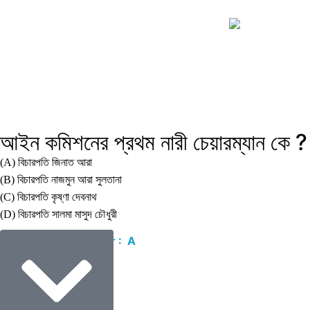
আইন কমিশনের প্রথম নারী চেয়ারম্যান কে ?
(A) বিচারপতি জিনাত আরা
(B) বিচারপতি নাজমুন আরা সুলতানা
(C) বিচারপতি কৃষ্ণা দেবনাথ
(D) বিচারপতি সালমা মাসুদ চৌধুরী
Correct Answer : A