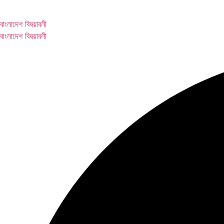
বাংলাদেশ বিষয়াবলী
বাংলাদেশ বিষয়াবলী