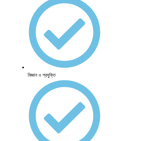
বিজ্ঞান ও প্রযুক্তি