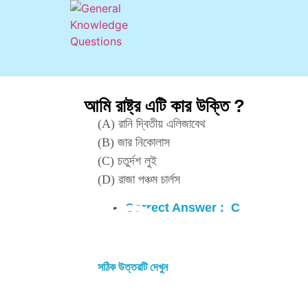
আমি রাষ্ট্র এটি কার উক্তি ?
(A) রানি দ্বিতীয় এলিজাবেথ
(B) জার নিকোলাস
(C) চতুর্দশ লুই
(D) রাজা পঞ্চম চার্লস
Correct Answer : C
সঠিক উত্তরটি দেখুন