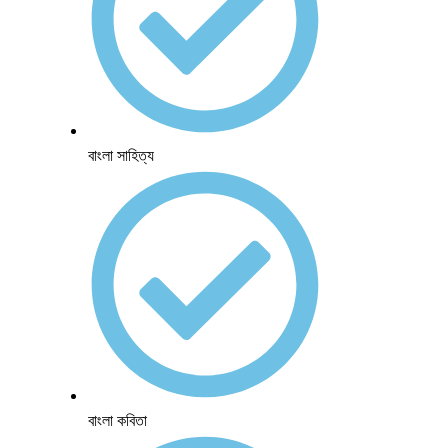
বাংলা সাহিত্য
বাংলা কবিতা