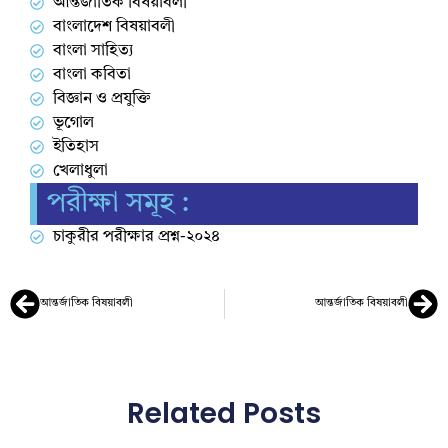
আন্তর্জাতিক বিষয়াবলী
বাংলাদেশ বিষয়াবলী
বাংলা সাহিত্য
বাংলা কবিতা
বিজ্ঞান ও প্রযুক্তি
ভূগোল
ইতিহাস
খেলাধুলা
পরীক্ষা সমূহ :
চাকুরীর পরীক্ষার প্রশ্ন-২০২৪
আন্তর্জাতিক বিষয়াবলী
আন্তর্জাতিক বিষয়াবলী
Related Posts