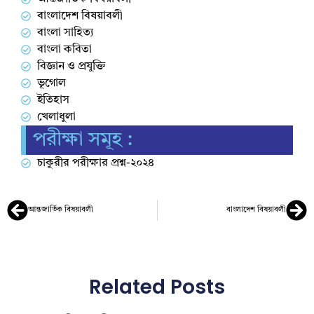
বাংলাদেশ বিষয়াবলী
বাংলা সাহিত্য
বাংলা কবিতা
বিজ্ঞান ও প্রযুক্তি
ভূগোল
ইতিহাস
খেলাধুলা
পরীক্ষা সমূহ :
চাকুরীর পরীক্ষার প্রশ্ন-২০২৪
আন্তজার্তিক বিষয়াবলী
বাংলাদেশ বিষয়াবলী
Related Posts