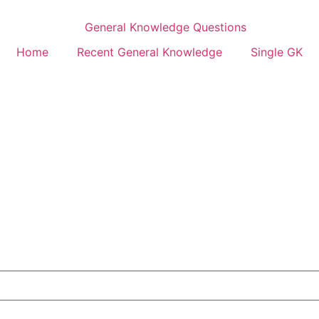
Home
Recent General Knowledge
Single GK