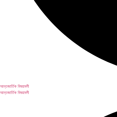
আন্তজার্তিক বিষয়াবলী
আন্তজার্তিক বিষয়াবলী