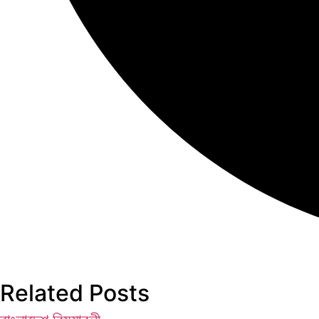
Related Posts