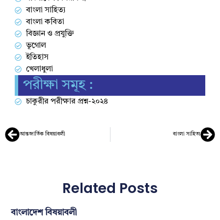
বাংলা সাহিত্য
বাংলা কবিতা
বিজ্ঞান ও প্রযুক্তি
ভূগোল
ইতিহাস
খেলাধুলা
পরীক্ষা সমূহ :
চাকুরীর পরীক্ষার প্রশ্ন-২০২৪
আন্তজার্তিক বিষয়াবলী
বাংলা সাহিত্য
Related Posts
বাংলাদেশ বিষয়াবলী