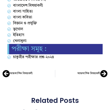
বাংলাদেশ বিষয়াবলী
বাংলা সাহিত্য
বাংলা কবিতা
বিজ্ঞান ও প্রযুক্তি
ভূগোল
ইতিহাস
খেলাধুলা
পরীক্ষা সমূহ :
চাকুরীর পরীক্ষার প্রশ্ন-২০২৪
আন্তজার্তিক বিষয়াবলী
আন্তজার্তিক বিষয়াবলী
Related Posts