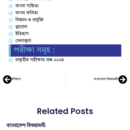
বাংলা সাহিত্য
বাংলা কবিতা
বিজ্ঞান ও প্রযুক্তি
ভূগোল
ইতিহাস
খেলাধুলা
পরীক্ষা সমূহ :
চাকুরীর পরীক্ষার প্রশ্ন-২০২৪
ইতিহাস
বাংলাদেশ বিষয়াবলী
Related Posts
বাংলাদেশ বিষয়াবলী