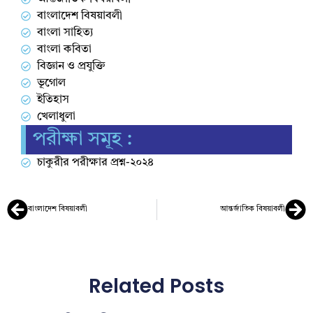
বাংলাদেশ বিষয়াবলী
বাংলা সাহিত্য
বাংলা কবিতা
বিজ্ঞান ও প্রযুক্তি
ভূগোল
ইতিহাস
খেলাধুলা
পরীক্ষা সমূহ :
চাকুরীর পরীক্ষার প্রশ্ন-২০২৪
বাংলাদেশ বিষয়াবলী
আন্তর্জাতিক বিষয়াবলী
Related Posts