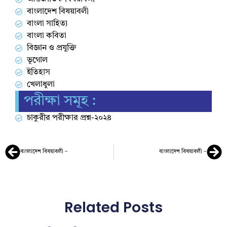
বাংলাদেশ বিষয়াবলী
বাংলা সাহিত্য
বাংলা কবিতা
বিজ্ঞান ও প্রযুক্তি
ভূগোল
ইতিহাস
খেলাধুলা
পরীক্ষা সমূহ :
চাকুরীর পরীক্ষার প্রশ্ন-২০২৪
বাংলাদেশ বিষয়াবলী –
বাংলাদেশ বিষয়াবলী –
Related Posts