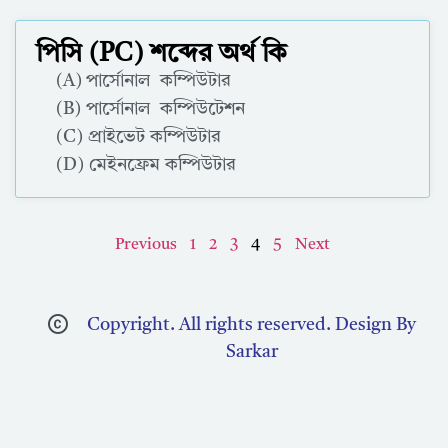
পিসি (PC) শব্দের অর্থ কি
(A) পার্সোনাল কম্পিউটার
(B) পার্সোনাল কম্পিউটেশন
(C) প্রাইভেট কম্পিউটার
(D) মেইনফ্রেম কম্পিউটার
Correct Answer : A
Previous
1
2
3
4
5
Next
Copyright. All rights reserved. Design By
Sarkar