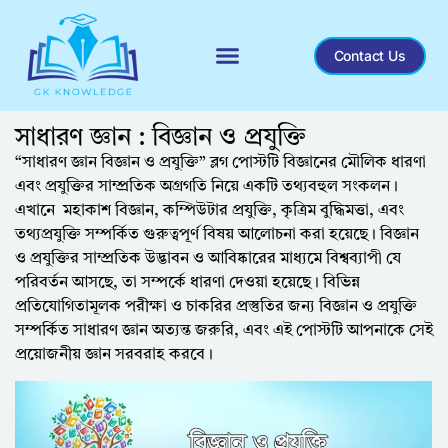
Contact Us
Recent General Knowledge
সাধারণ জ্ঞান : বিজ্ঞান ও প্রযুক্তি
“সাধারণ জ্ঞান বিজ্ঞান ও প্রযুক্তি” ব্লগ পোস্টটি বিজ্ঞানের মৌলিক ধারণা
এবং প্রযুক্তির সাম্প্রতিক অগ্রগতি নিয়ে একটি তথ্যবহুল সংকলন।
এখানে মহাকাশ বিজ্ঞান, কম্পিউটার প্রযুক্তি, কৃত্রিম বুদ্ধিমত্তা, এবং
তথ্যপ্রযুক্তি সম্পর্কিত গুরুত্বপূর্ণ বিষয় আলোচনা করা হয়েছে। বিজ্ঞান
ও প্রযুক্তির সাম্প্রতিক উদ্ভাবন ও আবিষ্কারের মাধ্যমে বিশ্বব্যাপী যে
পরিবর্তন আসছে, তা সম্পর্কে ধারণা দেওয়া হয়েছে। বিভিন্ন
প্রতিযোগিতামূলক পরীক্ষা ও চাকরির প্রস্তুতির জন্য বিজ্ঞান ও প্রযুক্তি
সম্পর্কিত সাধারণ জ্ঞান অত্যন্ত জরুরি, এবং এই পোস্টটি আপনাকে সেই
প্রয়োজনীয় জ্ঞান সরবরাহ করবে।