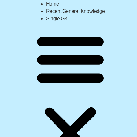
Home
Recent General Knowledge
Single GK