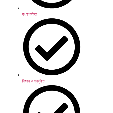
বাংলা কবিতা
বিজ্ঞান ও প্রযুক্তি