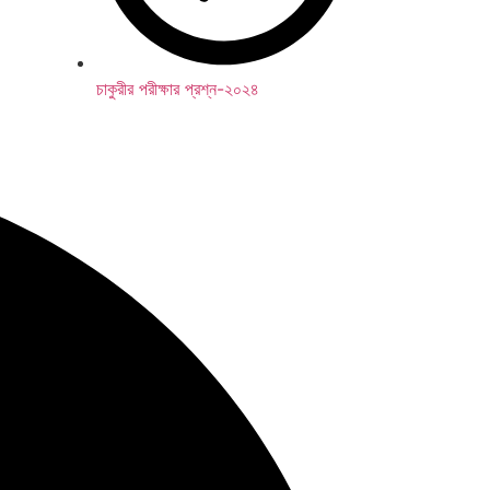
চাকুরীর পরীক্ষার প্রশ্ন-২০২৪