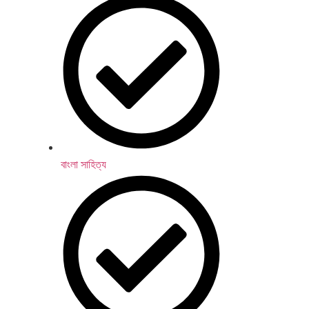
বাংলা সাহিত্য