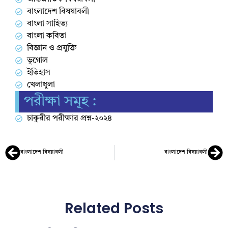
বাংলাদেশ বিষয়াবলী
বাংলা সাহিত্য
বাংলা কবিতা
বিজ্ঞান ও প্রযুক্তি
ভূগোল
ইতিহাস
খেলাধুলা
পরীক্ষা সমূহ :
চাকুরীর পরীক্ষার প্রশ্ন-২০২৪
বাংলাদেশ বিষয়াবলী
বাংলাদেশ বিষয়াবলী
Related Posts