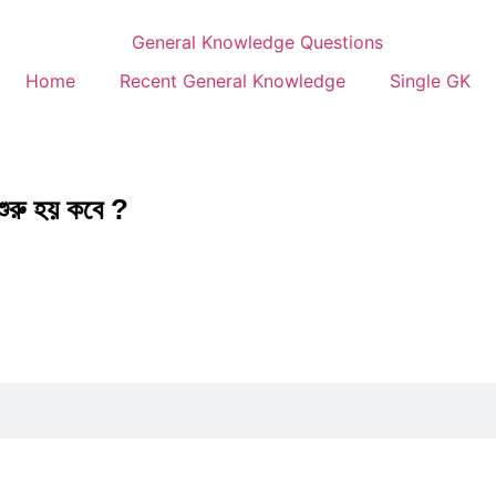
Home
Recent General Knowledge
Single GK
 শুরু হয় কবে ?