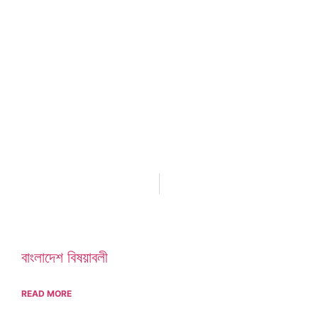
বাংলাদেশ বিষয়াবলী
READ MORE