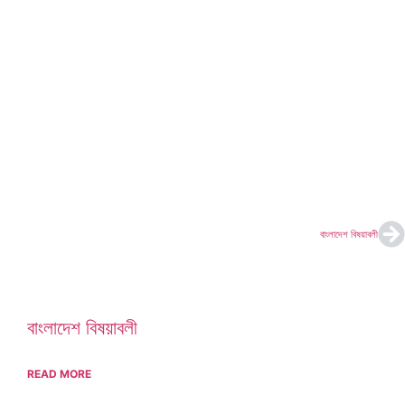
বাংলাদেশ বিষয়াবলী
বাংলাদেশ বিষয়াবলী
READ MORE