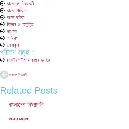
বাংলাদেশ বিষয়াবলী
বাংলা সাহিত্য
বাংলা কবিতা
বিজ্ঞান ও প্রযুক্তি
ভূগোল
ইতিহাস
খেলাধুলা
পরীক্ষা সমূহ :
চাকুরীর পরীক্ষার প্রশ্ন-২০২৪
বাংলাদেশ বিষয়াবলী
Related Posts
বাংলাদেশ বিষয়াবলী
READ MORE