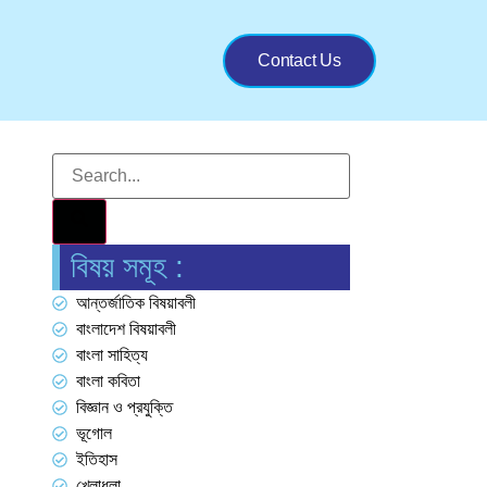
Contact Us
বিষয় সমূহ :
আন্তর্জাতিক বিষয়াবলী
বাংলাদেশ বিষয়াবলী
বাংলা সাহিত্য
বাংলা কবিতা
বিজ্ঞান ও প্রযুক্তি
ভূগোল
ইতিহাস
খেলাধুলা