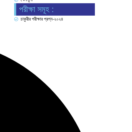
পরীক্ষা সমূহ :
চাকুরীর পরীক্ষার প্রশ্ন-২০২৪