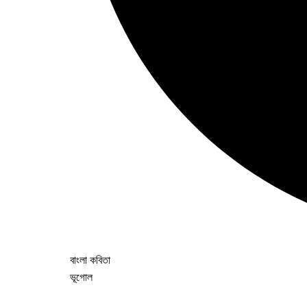
বাংলা কবিতা
ভূগোল